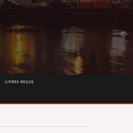
LIVRES REÇUS