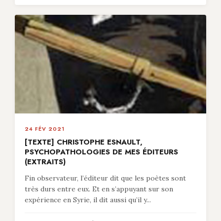
24 FÉV 2021
[TEXTE] CHRISTOPHE ESNAULT,
PSYCHOPATHOLOGIES DE MES ÉDITEURS
(EXTRAITS)
Fin observateur, l’éditeur dit que les poètes sont
très durs entre eux. Et en s’appuyant sur son
expérience en Syrie, il dit aussi qu’il y...