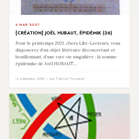
6 MAR 2021
[CRÉATION] JOËL HUBAUT, ÉPIDÉMIK (26)
Pour le printemps 2021, chers Libr-Lecteurs, vous
disposerez d’un objet littéraire déconcertant et
bouillonnant, d’une rare vie singulière : la somme
épidémike de Joël HUBAUT,...
in
créations
,
UNE
— par Fabrice Thumerel