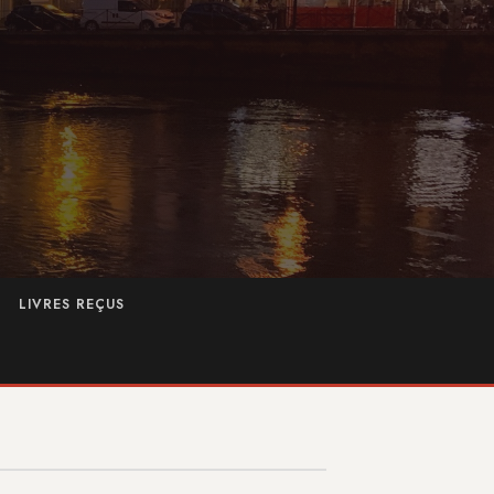
LIVRES REÇUS