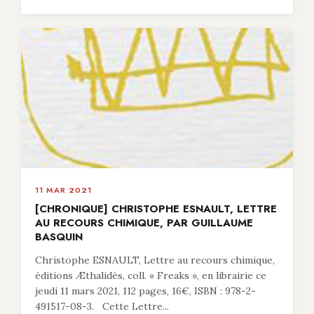
11 MAR 2021
[CHRONIQUE] CHRISTOPHE ESNAULT, LETTRE
AU RECOURS CHIMIQUE, PAR GUILLAUME
BASQUIN
Christophe ESNAULT, Lettre au recours chimique,
éditions Æthalidès, coll. « Freaks », en librairie ce
jeudi 11 mars 2021, 112 pages, 16€, ISBN : 978-2-
491517-08-3. Cette Lettre...