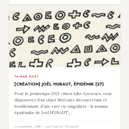
14 MAR 2021
[CRÉATION] JOËL HUBAUT, ÉPIDÉMIK (27)
Pour le printemps 2021, chers Libr-Lecteurs, vous
disposerez d’un objet littéraire déconcertant et
bouillonnant, d’une rare vie singulière : la somme
épidémike de Joël HUBAUT,...
in
créations
,
UNE
— par Fabrice Thumerel