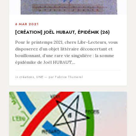
6 MAR 2021
[CRÉATION] JOËL HUBAUT, ÉPIDÉMIK (26)
Pour le printemps 2021, chers Libr-Lecteurs, vous
disposerez d’un objet littéraire déconcertant et
bouillonnant, d’une rare vie singulière : la somme
épidémike de Joël HUBAUT,...
in
créations
,
UNE
— par Fabrice Thumerel