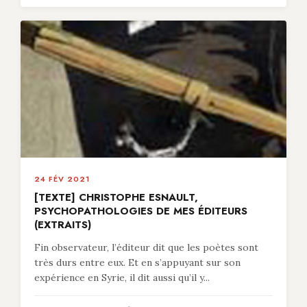
24 FÉV 2021
[TEXTE] CHRISTOPHE ESNAULT,
PSYCHOPATHOLOGIES DE MES ÉDITEURS
(EXTRAITS)
Fin observateur, l’éditeur dit que les poètes sont
très durs entre eux. Et en s’appuyant sur son
expérience en Syrie, il dit aussi qu’il y...