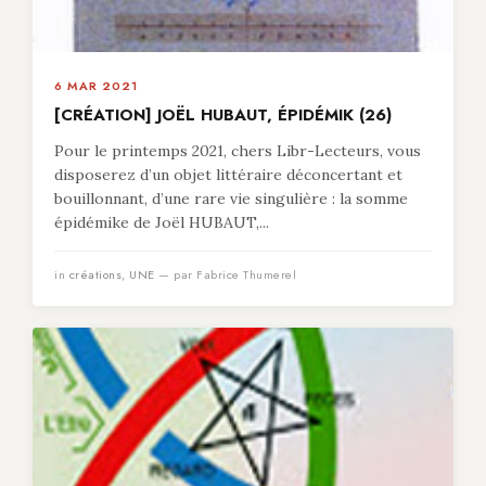
6 MAR 2021
[CRÉATION] JOËL HUBAUT, ÉPIDÉMIK (26)
Pour le printemps 2021, chers Libr-Lecteurs, vous
disposerez d’un objet littéraire déconcertant et
bouillonnant, d’une rare vie singulière : la somme
épidémike de Joël HUBAUT,...
in
créations
,
UNE
— par Fabrice Thumerel