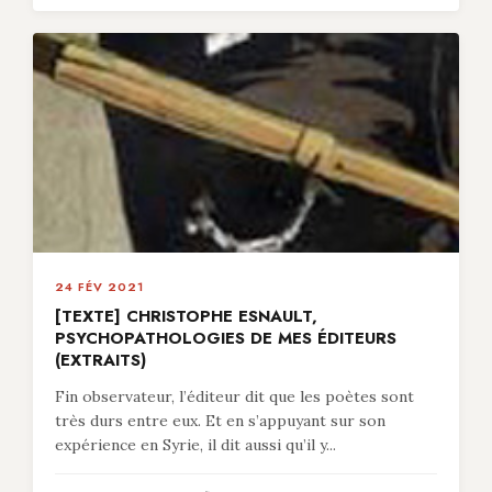
24 FÉV 2021
[TEXTE] CHRISTOPHE ESNAULT,
PSYCHOPATHOLOGIES DE MES ÉDITEURS
(EXTRAITS)
Fin observateur, l’éditeur dit que les poètes sont
très durs entre eux. Et en s’appuyant sur son
expérience en Syrie, il dit aussi qu’il y...