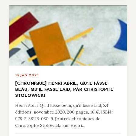
15 JAN 2021
[CHRONIQUE] HENRI ABRIL, QU’IL FASSE
BEAU, QU’IL FASSE LAID, PAR CHRISTOPHE
STOLOWICKI
Henri Abril, Qu’il fasse beau, qu’il fasse laid, Z4
éditions, novembre 2020, 200 pages, 16 €, ISBN :
978-2-38113-030-9. [Autres chroniques de
Christophe Stolowicki sur Henri...