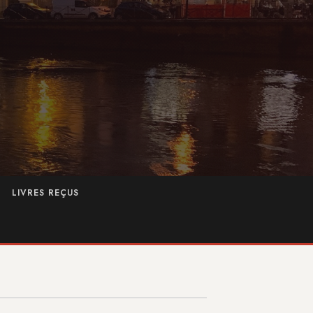
LIVRES REÇUS