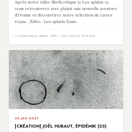
Après notre édito libr&critique (« Les aplatis »),
vous retrouverez avec plaisir une nouvelle aventure
d’Ovaine et découvrirez notre sélection de Livres
reçus… Édito : Les aplatis Dans...
in
Livres reçus
,
News
,
UNE
— par Fabrice Thumerel
30 JAN 2021
[CRÉATION] JOËL HUBAUT, ÉPIDÉMIK (23)