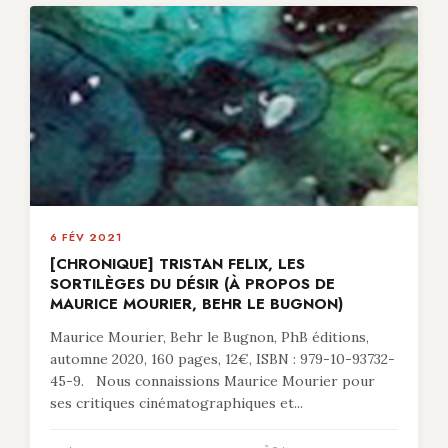
6 FÉV 2021
[CHRONIQUE] TRISTAN FELIX, LES
SORTILÈGES DU DÉSIR (À PROPOS DE
MAURICE MOURIER, BEHR LE BUGNON)
Maurice Mourier, Behr le Bugnon, PhB éditions,
automne 2020, 160 pages, 12€, ISBN : 979-10-93732-
45-9. Nous connaissions Maurice Mourier pour
ses critiques cinématographiques et...