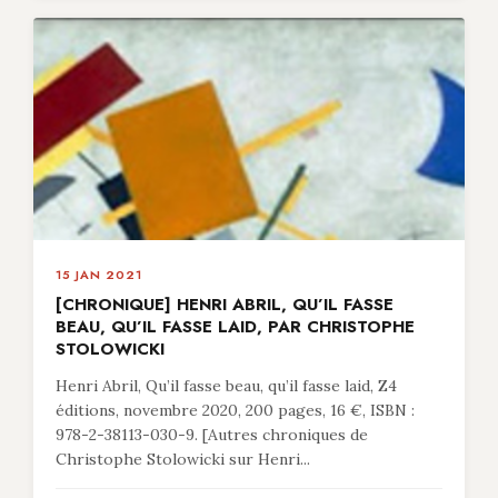
15 JAN 2021
[CHRONIQUE] HENRI ABRIL, QU’IL FASSE
BEAU, QU’IL FASSE LAID, PAR CHRISTOPHE
STOLOWICKI
Henri Abril, Qu’il fasse beau, qu’il fasse laid, Z4
éditions, novembre 2020, 200 pages, 16 €, ISBN :
978-2-38113-030-9. [Autres chroniques de
Christophe Stolowicki sur Henri...