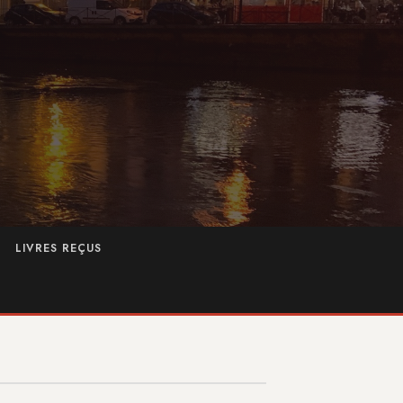
LIVRES REÇUS