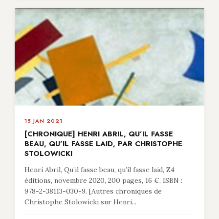
15 JAN 2021
[CHRONIQUE] HENRI ABRIL, QU’IL FASSE
BEAU, QU’IL FASSE LAID, PAR CHRISTOPHE
STOLOWICKI
Henri Abril, Qu’il fasse beau, qu’il fasse laid, Z4
éditions, novembre 2020, 200 pages, 16 €, ISBN :
978-2-38113-030-9. [Autres chroniques de
Christophe Stolowicki sur Henri...