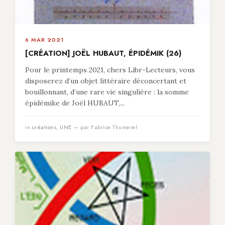
6 MAR 2021
[CRÉATION] JOËL HUBAUT, ÉPIDÉMIK (26)
Pour le printemps 2021, chers Libr-Lecteurs, vous
disposerez d’un objet littéraire déconcertant et
bouillonnant, d’une rare vie singulière : la somme
épidémike de Joël HUBAUT,...
in
créations
,
UNE
— par Fabrice Thumerel