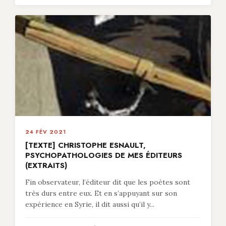
24 FÉV 2021
[TEXTE] CHRISTOPHE ESNAULT,
PSYCHOPATHOLOGIES DE MES ÉDITEURS
(EXTRAITS)
Fin observateur, l’éditeur dit que les poètes sont
très durs entre eux. Et en s’appuyant sur son
expérience en Syrie, il dit aussi qu’il y...