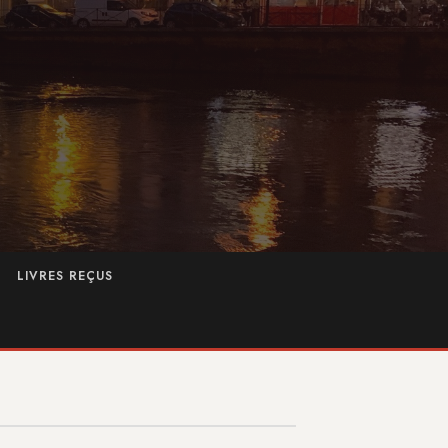
LIVRES REÇUS