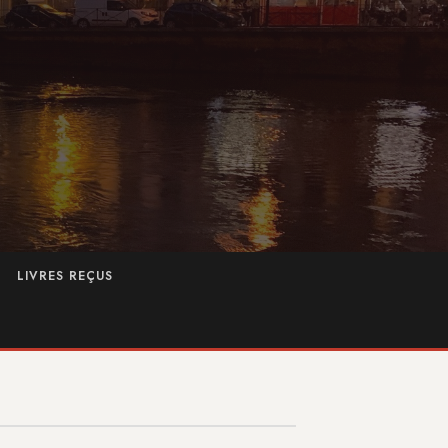
LIVRES REÇUS