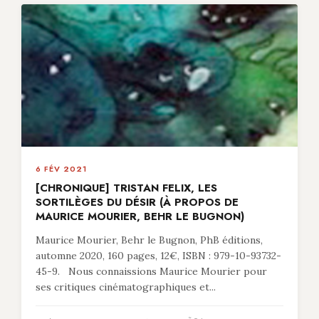
6 FÉV 2021
[CHRONIQUE] TRISTAN FELIX, LES
SORTILÈGES DU DÉSIR (À PROPOS DE
MAURICE MOURIER, BEHR LE BUGNON)
Maurice Mourier, Behr le Bugnon, PhB éditions,
automne 2020, 160 pages, 12€, ISBN : 979-10-93732-
45-9. Nous connaissions Maurice Mourier pour
ses critiques cinématographiques et...