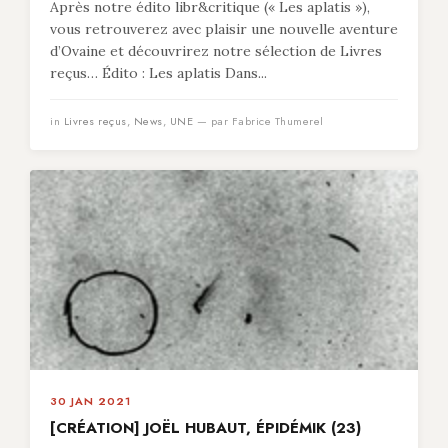
Après notre édito libr&critique (« Les aplatis »),
vous retrouverez avec plaisir une nouvelle aventure
d’Ovaine et découvrirez notre sélection de Livres
reçus… Édito : Les aplatis Dans...
in
Livres reçus
,
News
,
UNE
— par Fabrice Thumerel
30 JAN 2021
[CRÉATION] JOËL HUBAUT, ÉPIDÉMIK (23)