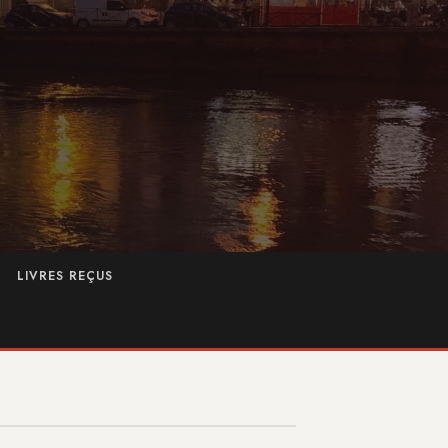
LIVRES REÇUS