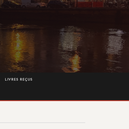
LIVRES REÇUS