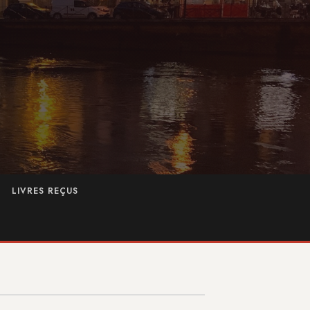
LIVRES REÇUS