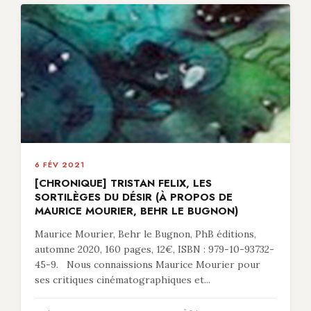
6 FÉV 2021
[CHRONIQUE] TRISTAN FELIX, LES
SORTILÈGES DU DÉSIR (À PROPOS DE
MAURICE MOURIER, BEHR LE BUGNON)
Maurice Mourier, Behr le Bugnon, PhB éditions,
automne 2020, 160 pages, 12€, ISBN : 979-10-93732-
45-9. Nous connaissions Maurice Mourier pour
ses critiques cinématographiques et...