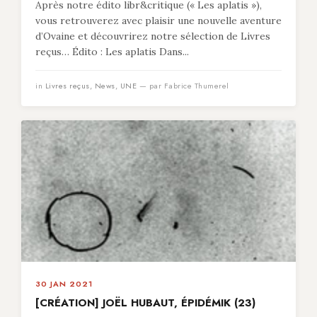
Après notre édito libr&critique (« Les aplatis »),
vous retrouverez avec plaisir une nouvelle aventure
d’Ovaine et découvrirez notre sélection de Livres
reçus… Édito : Les aplatis Dans...
in
Livres reçus
,
News
,
UNE
— par Fabrice Thumerel
30 JAN 2021
[CRÉATION] JOËL HUBAUT, ÉPIDÉMIK (23)