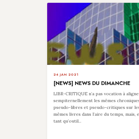
24 JAN 2021
[NEWS] NEWS DU DIMANCHE
LIBR-CRITIQUE n’a pas vocation à aligne
sempiternellement les mêmes chronique
pseudo-libres et pseudo-critiques sur le
mêmes livres dans l’aire du temps, mais, 
tant qu’outil...