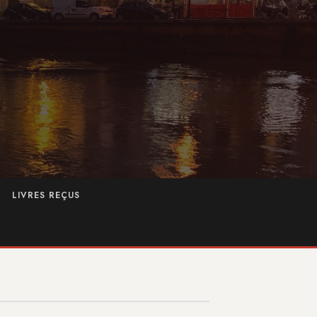
LIVRES REÇUS