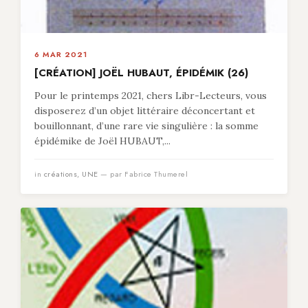
6 MAR 2021
[CRÉATION] JOËL HUBAUT, ÉPIDÉMIK (26)
Pour le printemps 2021, chers Libr-Lecteurs, vous
disposerez d’un objet littéraire déconcertant et
bouillonnant, d’une rare vie singulière : la somme
épidémike de Joël HUBAUT,...
in
créations
,
UNE
— par Fabrice Thumerel