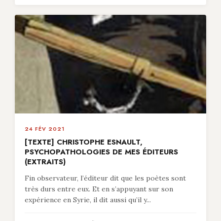
24 FÉV 2021
[TEXTE] CHRISTOPHE ESNAULT,
PSYCHOPATHOLOGIES DE MES ÉDITEURS
(EXTRAITS)
Fin observateur, l’éditeur dit que les poètes sont
très durs entre eux. Et en s’appuyant sur son
expérience en Syrie, il dit aussi qu’il y...