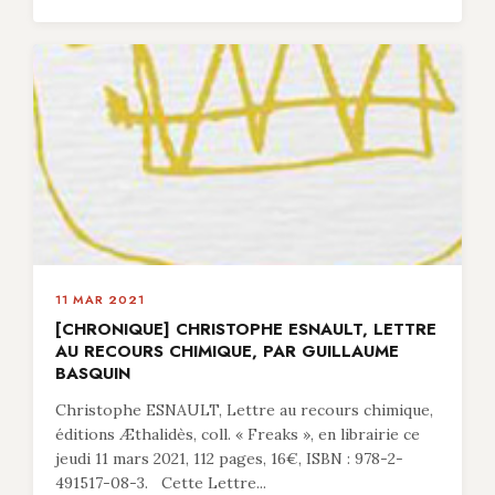
11 MAR 2021
[CHRONIQUE] CHRISTOPHE ESNAULT, LETTRE
AU RECOURS CHIMIQUE, PAR GUILLAUME
BASQUIN
Christophe ESNAULT, Lettre au recours chimique,
éditions Æthalidès, coll. « Freaks », en librairie ce
jeudi 11 mars 2021, 112 pages, 16€, ISBN : 978-2-
491517-08-3. Cette Lettre...