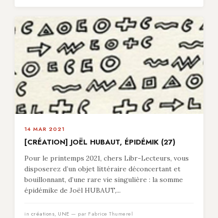
14 MAR 2021
[CRÉATION] JOËL HUBAUT, ÉPIDÉMIK (27)
Pour le printemps 2021, chers Libr-Lecteurs, vous
disposerez d’un objet littéraire déconcertant et
bouillonnant, d’une rare vie singulière : la somme
épidémike de Joël HUBAUT,...
in
créations
,
UNE
— par Fabrice Thumerel