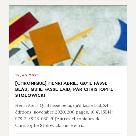
15 JAN 2021
[CHRONIQUE] HENRI ABRIL, QU’IL FASSE
BEAU, QU’IL FASSE LAID, PAR CHRISTOPHE
STOLOWICKI
Henri Abril, Qu’il fasse beau, qu’il fasse laid, Z4
éditions, novembre 2020, 200 pages, 16 €, ISBN :
978-2-38113-030-9. [Autres chroniques de
Christophe Stolowicki sur Henri...