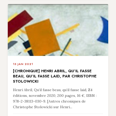
15 JAN 2021
[CHRONIQUE] HENRI ABRIL, QU’IL FASSE
BEAU, QU’IL FASSE LAID, PAR CHRISTOPHE
STOLOWICKI
Henri Abril, Qu’il fasse beau, qu’il fasse laid, Z4
éditions, novembre 2020, 200 pages, 16 €, ISBN :
978-2-38113-030-9. [Autres chroniques de
Christophe Stolowicki sur Henri...