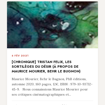
6 FÉV 2021
[CHRONIQUE] TRISTAN FELIX, LES
SORTILÈGES DU DÉSIR (À PROPOS DE
MAURICE MOURIER, BEHR LE BUGNON)
Maurice Mourier, Behr le Bugnon, PhB éditions,
automne 2020, 160 pages, 12€, ISBN : 979-10-93732-
45-9. Nous connaissions Maurice Mourier pour
ses critiques cinématographiques et...