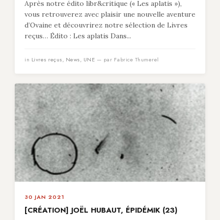
Après notre édito libr&critique (« Les aplatis »),
vous retrouverez avec plaisir une nouvelle aventure
d’Ovaine et découvrirez notre sélection de Livres
reçus… Édito : Les aplatis Dans...
in
Livres reçus
,
News
,
UNE
— par Fabrice Thumerel
30 JAN 2021
[CRÉATION] JOËL HUBAUT, ÉPIDÉMIK (23)