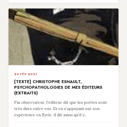
24 FÉV 2021
[TEXTE] CHRISTOPHE ESNAULT,
PSYCHOPATHOLOGIES DE MES ÉDITEURS
(EXTRAITS)
Fin observateur, l’éditeur dit que les poètes sont
très durs entre eux. Et en s’appuyant sur son
expérience en Syrie, il dit aussi qu’il y...