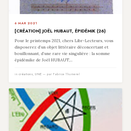
6 MAR 2021
[CRÉATION] JOËL HUBAUT, ÉPIDÉMIK (26)
Pour le printemps 2021, chers Libr-Lecteurs, vous
disposerez d’un objet littéraire déconcertant et
bouillonnant, d’une rare vie singulière : la somme
épidémike de Joël HUBAUT,...
in
créations
,
UNE
— par Fabrice Thumerel