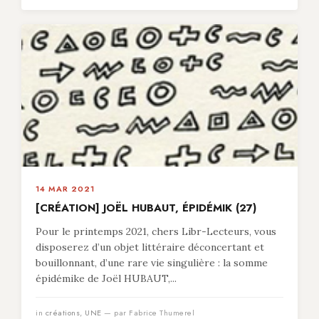
14 MAR 2021
[CRÉATION] JOËL HUBAUT, ÉPIDÉMIK (27)
Pour le printemps 2021, chers Libr-Lecteurs, vous
disposerez d’un objet littéraire déconcertant et
bouillonnant, d’une rare vie singulière : la somme
épidémike de Joël HUBAUT,...
in
créations
,
UNE
— par Fabrice Thumerel