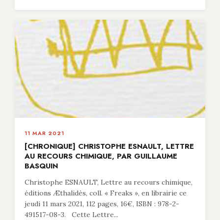
11 MAR 2021
[CHRONIQUE] CHRISTOPHE ESNAULT, LETTRE
AU RECOURS CHIMIQUE, PAR GUILLAUME
BASQUIN
Christophe ESNAULT, Lettre au recours chimique,
éditions Æthalidès, coll. « Freaks », en librairie ce
jeudi 11 mars 2021, 112 pages, 16€, ISBN : 978-2-
491517-08-3. Cette Lettre...