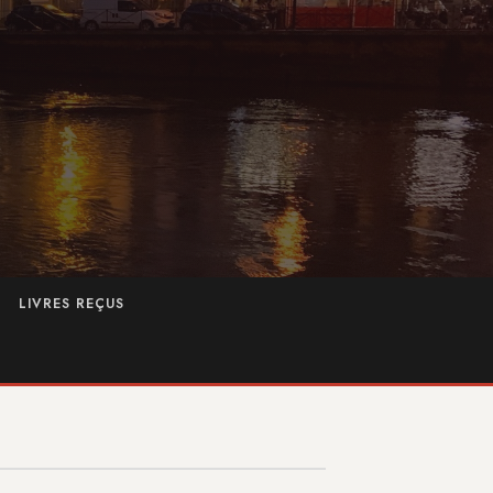
LIVRES REÇUS