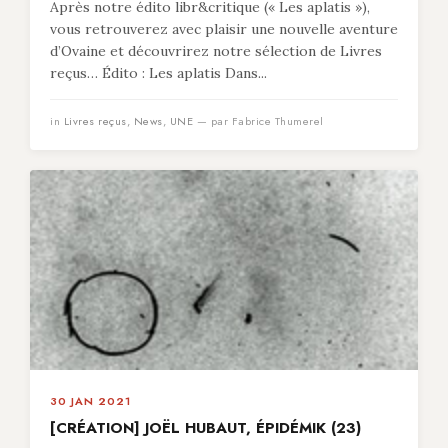
Après notre édito libr&critique (« Les aplatis »),
vous retrouverez avec plaisir une nouvelle aventure
d’Ovaine et découvrirez notre sélection de Livres
reçus… Édito : Les aplatis Dans...
in
Livres reçus
,
News
,
UNE
— par Fabrice Thumerel
30 JAN 2021
[CRÉATION] JOËL HUBAUT, ÉPIDÉMIK (23)