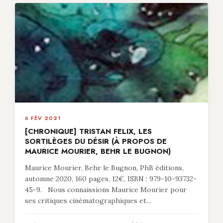
6 FÉV 2021
[CHRONIQUE] TRISTAN FELIX, LES
SORTILÈGES DU DÉSIR (À PROPOS DE
MAURICE MOURIER, BEHR LE BUGNON)
Maurice Mourier, Behr le Bugnon, PhB éditions,
automne 2020, 160 pages, 12€, ISBN : 979-10-93732-
45-9. Nous connaissions Maurice Mourier pour
ses critiques cinématographiques et...