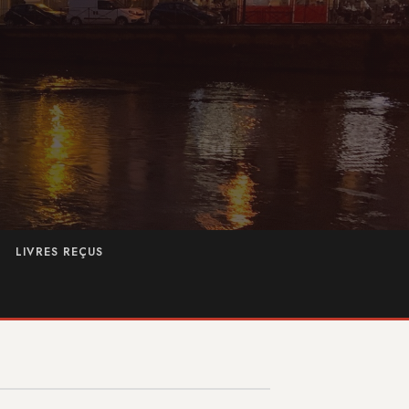
LIVRES REÇUS