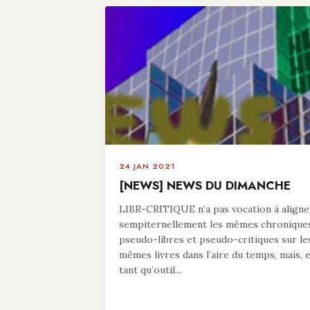
24 JAN 2021
[NEWS] NEWS DU DIMANCHE
LIBR-CRITIQUE n’a pas vocation à aligne
sempiternellement les mêmes chronique
pseudo-libres et pseudo-critiques sur le
mêmes livres dans l’aire du temps, mais, 
tant qu’outil...