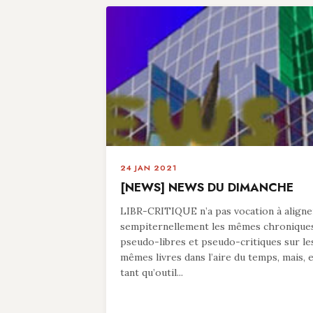
24 JAN 2021
[NEWS] NEWS DU DIMANCHE
LIBR-CRITIQUE n’a pas vocation à aligne
sempiternellement les mêmes chronique
pseudo-libres et pseudo-critiques sur le
mêmes livres dans l’aire du temps, mais, 
tant qu’outil...