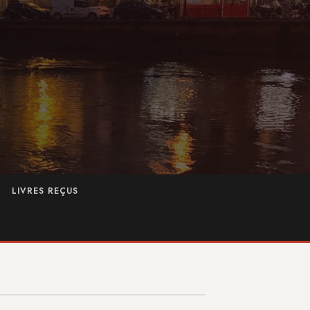
LIVRES REÇUS