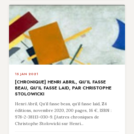
15 JAN 2021
[CHRONIQUE] HENRI ABRIL, QU’IL FASSE
BEAU, QU’IL FASSE LAID, PAR CHRISTOPHE
STOLOWICKI
Henri Abril, Qu’il fasse beau, qu’il fasse laid, Z4
éditions, novembre 2020, 200 pages, 16 €, ISBN :
978-2-38113-030-9. [Autres chroniques de
Christophe Stolowicki sur Henri...