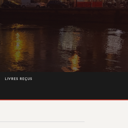
LIVRES REÇUS