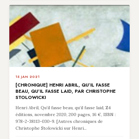
15 JAN 2021
[CHRONIQUE] HENRI ABRIL, QU’IL FASSE
BEAU, QU’IL FASSE LAID, PAR CHRISTOPHE
STOLOWICKI
Henri Abril, Qu’il fasse beau, qu’il fasse laid, Z4
éditions, novembre 2020, 200 pages, 16 €, ISBN :
978-2-38113-030-9. [Autres chroniques de
Christophe Stolowicki sur Henri...