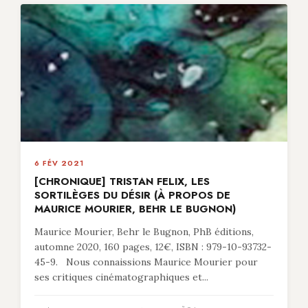
6 FÉV 2021
[CHRONIQUE] TRISTAN FELIX, LES
SORTILÈGES DU DÉSIR (À PROPOS DE
MAURICE MOURIER, BEHR LE BUGNON)
Maurice Mourier, Behr le Bugnon, PhB éditions,
automne 2020, 160 pages, 12€, ISBN : 979-10-93732-
45-9. Nous connaissions Maurice Mourier pour
ses critiques cinématographiques et...