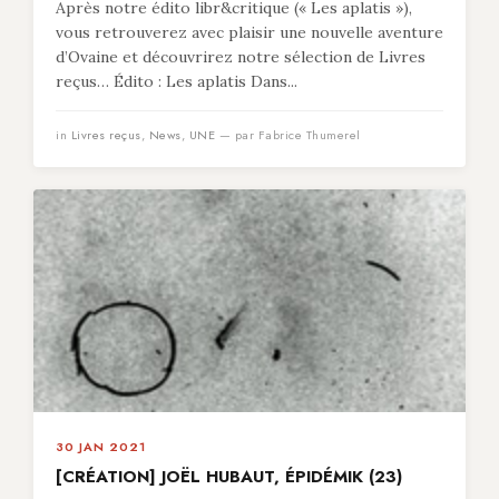
Après notre édito libr&critique (« Les aplatis »),
vous retrouverez avec plaisir une nouvelle aventure
d’Ovaine et découvrirez notre sélection de Livres
reçus… Édito : Les aplatis Dans...
in
Livres reçus
,
News
,
UNE
— par Fabrice Thumerel
30 JAN 2021
[CRÉATION] JOËL HUBAUT, ÉPIDÉMIK (23)