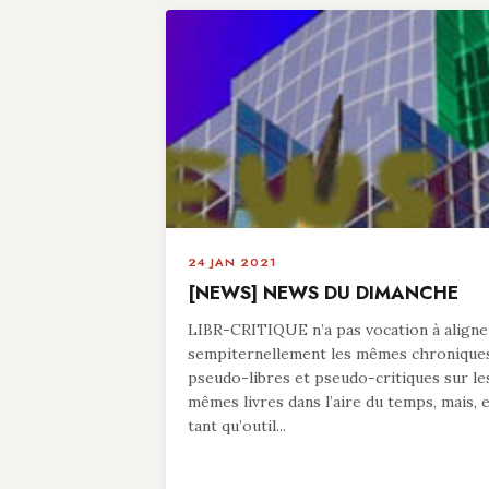
24 JAN 2021
[NEWS] NEWS DU DIMANCHE
LIBR-CRITIQUE n’a pas vocation à aligne
sempiternellement les mêmes chronique
pseudo-libres et pseudo-critiques sur le
mêmes livres dans l’aire du temps, mais, 
tant qu’outil...