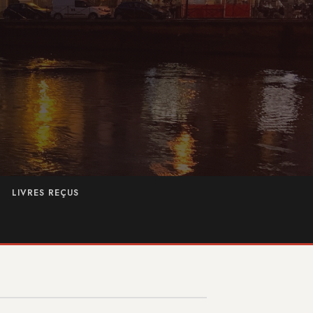
LIVRES REÇUS