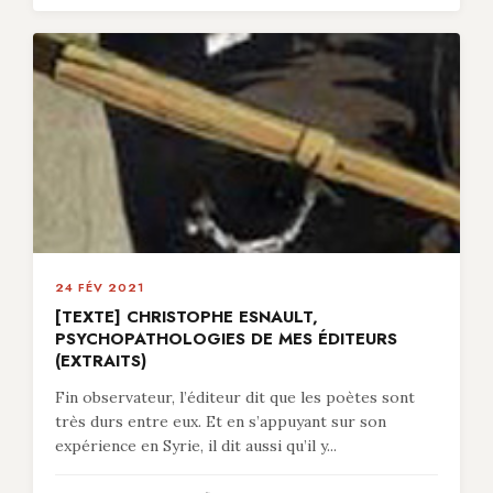
24 FÉV 2021
[TEXTE] CHRISTOPHE ESNAULT,
PSYCHOPATHOLOGIES DE MES ÉDITEURS
(EXTRAITS)
Fin observateur, l’éditeur dit que les poètes sont
très durs entre eux. Et en s’appuyant sur son
expérience en Syrie, il dit aussi qu’il y...