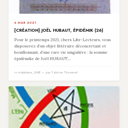
6 MAR 2021
[CRÉATION] JOËL HUBAUT, ÉPIDÉMIK (26)
Pour le printemps 2021, chers Libr-Lecteurs, vous
disposerez d’un objet littéraire déconcertant et
bouillonnant, d’une rare vie singulière : la somme
épidémike de Joël HUBAUT,...
in
créations
,
UNE
— par Fabrice Thumerel