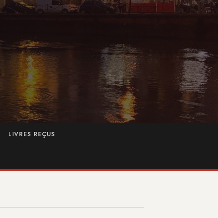
LIVRES REÇUS