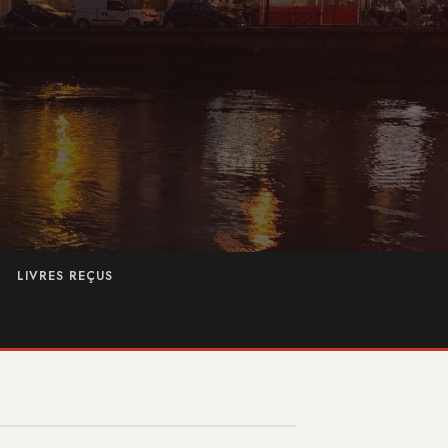
LIVRES REÇUS