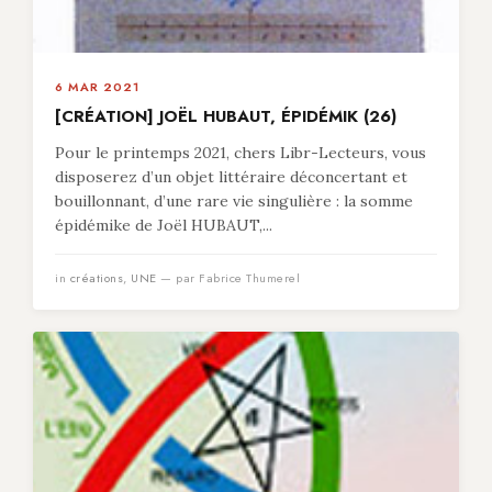
6 MAR 2021
[CRÉATION] JOËL HUBAUT, ÉPIDÉMIK (26)
Pour le printemps 2021, chers Libr-Lecteurs, vous
disposerez d’un objet littéraire déconcertant et
bouillonnant, d’une rare vie singulière : la somme
épidémike de Joël HUBAUT,...
in
créations
,
UNE
— par Fabrice Thumerel