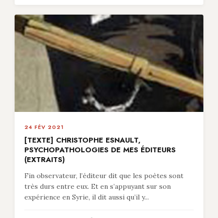
24 FÉV 2021
[TEXTE] CHRISTOPHE ESNAULT,
PSYCHOPATHOLOGIES DE MES ÉDITEURS
(EXTRAITS)
Fin observateur, l’éditeur dit que les poètes sont
très durs entre eux. Et en s’appuyant sur son
expérience en Syrie, il dit aussi qu’il y...