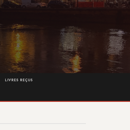
LIVRES REÇUS