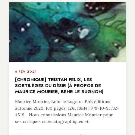
6 FÉV 2021
[CHRONIQUE] TRISTAN FELIX, LES
SORTILÈGES DU DÉSIR (À PROPOS DE
MAURICE MOURIER, BEHR LE BUGNON)
Maurice Mourier, Behr le Bugnon, PhB éditions,
automne 2020, 160 pages, 12€, ISBN : 979-10-93732-
45-9. Nous connaissions Maurice Mourier pour
ses critiques cinématographiques et...