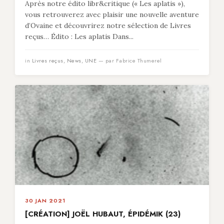
Après notre édito libr&critique (« Les aplatis »),
vous retrouverez avec plaisir une nouvelle aventure
d’Ovaine et découvrirez notre sélection de Livres
reçus… Édito : Les aplatis Dans...
in
Livres reçus
,
News
,
UNE
— par Fabrice Thumerel
30 JAN 2021
[CRÉATION] JOËL HUBAUT, ÉPIDÉMIK (23)