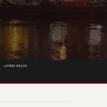
LIVRES REÇUS