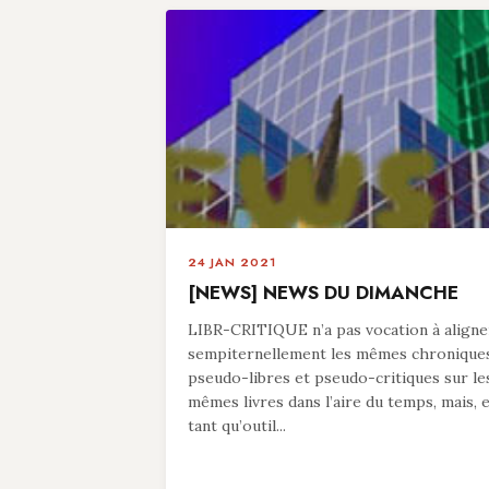
24 JAN 2021
[NEWS] NEWS DU DIMANCHE
LIBR-CRITIQUE n’a pas vocation à aligne
sempiternellement les mêmes chronique
pseudo-libres et pseudo-critiques sur le
mêmes livres dans l’aire du temps, mais, 
tant qu’outil...