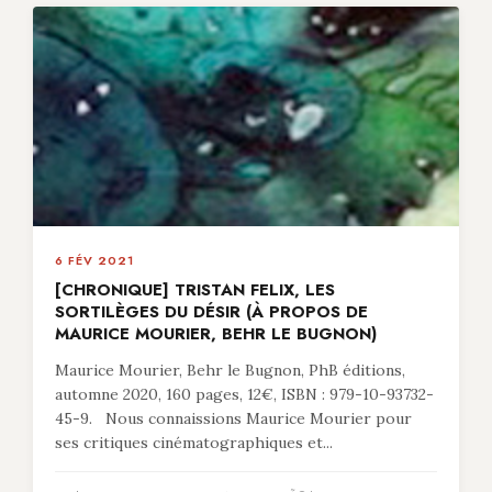
6 FÉV 2021
[CHRONIQUE] TRISTAN FELIX, LES
SORTILÈGES DU DÉSIR (À PROPOS DE
MAURICE MOURIER, BEHR LE BUGNON)
Maurice Mourier, Behr le Bugnon, PhB éditions,
automne 2020, 160 pages, 12€, ISBN : 979-10-93732-
45-9. Nous connaissions Maurice Mourier pour
ses critiques cinématographiques et...