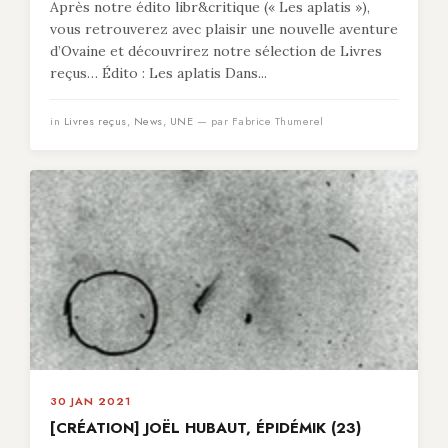
Après notre édito libr&critique (« Les aplatis »),
vous retrouverez avec plaisir une nouvelle aventure
d’Ovaine et découvrirez notre sélection de Livres
reçus… Édito : Les aplatis Dans...
in
Livres reçus
,
News
,
UNE
— par Fabrice Thumerel
30 JAN 2021
[CRÉATION] JOËL HUBAUT, ÉPIDÉMIK (23)