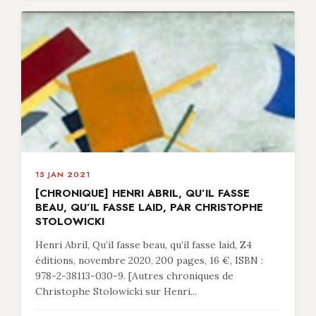
15 JAN 2021
[CHRONIQUE] HENRI ABRIL, QU’IL FASSE
BEAU, QU’IL FASSE LAID, PAR CHRISTOPHE
STOLOWICKI
Henri Abril, Qu’il fasse beau, qu’il fasse laid, Z4
éditions, novembre 2020, 200 pages, 16 €, ISBN :
978-2-38113-030-9. [Autres chroniques de
Christophe Stolowicki sur Henri...