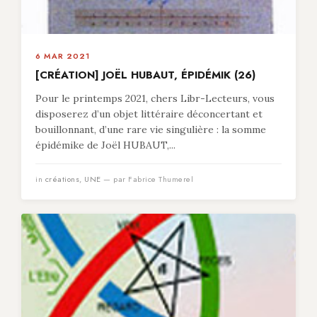
6 MAR 2021
[CRÉATION] JOËL HUBAUT, ÉPIDÉMIK (26)
Pour le printemps 2021, chers Libr-Lecteurs, vous
disposerez d’un objet littéraire déconcertant et
bouillonnant, d’une rare vie singulière : la somme
épidémike de Joël HUBAUT,...
in
créations
,
UNE
— par Fabrice Thumerel