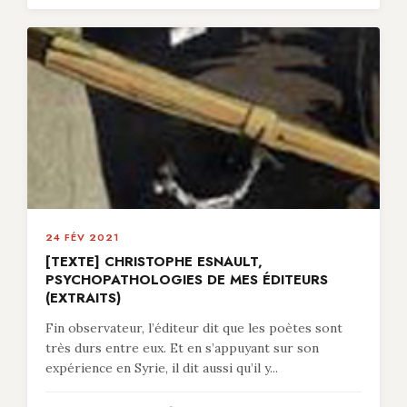
24 FÉV 2021
[TEXTE] CHRISTOPHE ESNAULT,
PSYCHOPATHOLOGIES DE MES ÉDITEURS
(EXTRAITS)
Fin observateur, l’éditeur dit que les poètes sont
très durs entre eux. Et en s’appuyant sur son
expérience en Syrie, il dit aussi qu’il y...