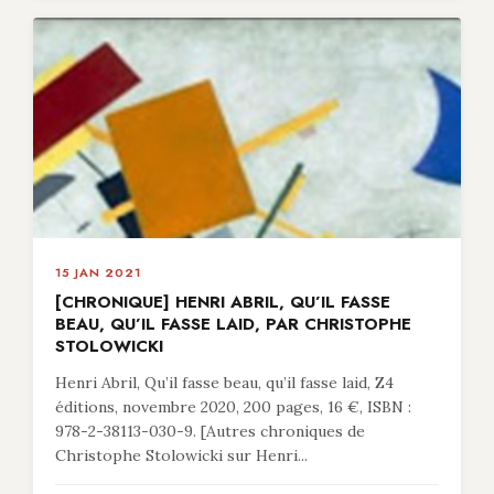
15 JAN 2021
[CHRONIQUE] HENRI ABRIL, QU’IL FASSE
BEAU, QU’IL FASSE LAID, PAR CHRISTOPHE
STOLOWICKI
Henri Abril, Qu’il fasse beau, qu’il fasse laid, Z4
éditions, novembre 2020, 200 pages, 16 €, ISBN :
978-2-38113-030-9. [Autres chroniques de
Christophe Stolowicki sur Henri...