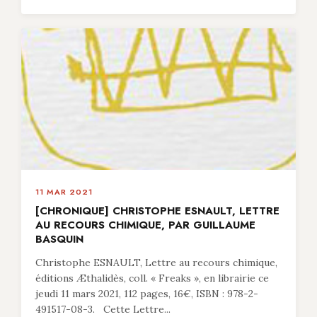
11 MAR 2021
[CHRONIQUE] CHRISTOPHE ESNAULT, LETTRE
AU RECOURS CHIMIQUE, PAR GUILLAUME
BASQUIN
Christophe ESNAULT, Lettre au recours chimique,
éditions Æthalidès, coll. « Freaks », en librairie ce
jeudi 11 mars 2021, 112 pages, 16€, ISBN : 978-2-
491517-08-3. Cette Lettre...