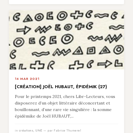
14 MAR 2021
[CRÉATION] JOËL HUBAUT, ÉPIDÉMIK (27)
Pour le printemps 2021, chers Libr-Lecteurs, vous
disposerez d’un objet littéraire déconcertant et
bouillonnant, d’une rare vie singulière : la somme
épidémike de Joël HUBAUT,...
in
créations
,
UNE
— par Fabrice Thumerel