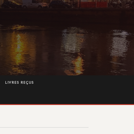
LIVRES REÇUS