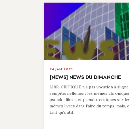
24 JAN 2021
[NEWS] NEWS DU DIMANCHE
LIBR-CRITIQUE n’a pas vocation à aligne
sempiternellement les mêmes chronique
pseudo-libres et pseudo-critiques sur le
mêmes livres dans l’aire du temps, mais, 
tant qu’outil...